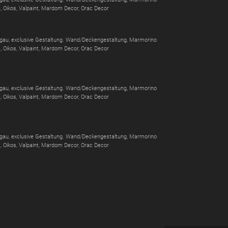
c, Oikos, Valpaint, Mardom Decor, Orac Decor
orgau, exclusive Gestaltung. Wand/Deckengestaltung, Marmorino
c, Oikos, Valpaint, Mardom Decor, Orac Decor
orgau, exclusive Gestaltung. Wand/Deckengestaltung, Marmorino
c, Oikos, Valpaint, Mardom Decor, Orac Decor
orgau, exclusive Gestaltung. Wand/Deckengestaltung, Marmorino
c, Oikos, Valpaint, Mardom Decor, Orac Decor