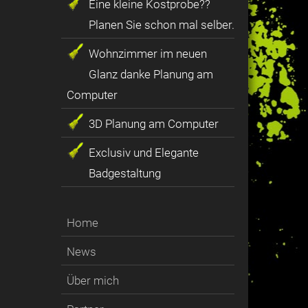
Eine kleine Kostprobe??
Planen Sie schon mal selber.
Wohnzimmer im neuen
Glanz danke Planung am
Computer
3D Planung am Computer
Exclusiv und Elegante
Badgestaltung
Home
News
Über mich