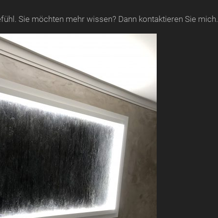
fühl. Sie möchten mehr wissen? Dann kontaktieren Sie mich.