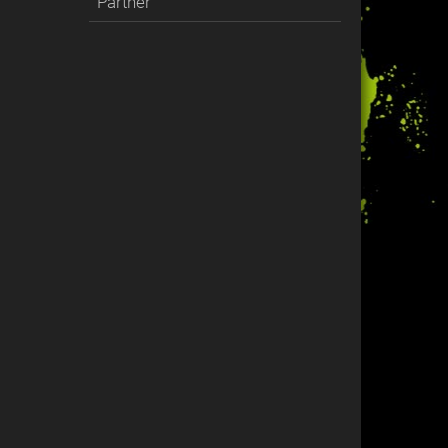
Partner