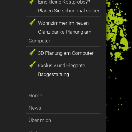
Eine kleine Kostprobe??
Planen Sie schon mal selber.
Wohnzimmer im neuen
Glanz danke Planung am
Computer
3D Planung am Computer
Exclusiv und Elegante
Badgestaltung
Home
News
Über mich