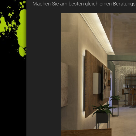
Machen Sie am besten gleich einen Beratungs