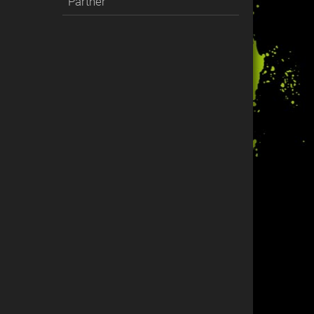
Partner