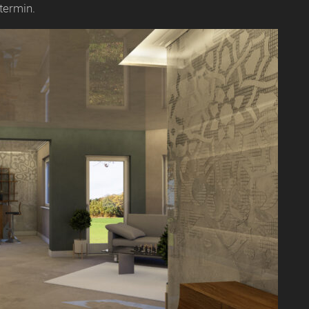
termin.