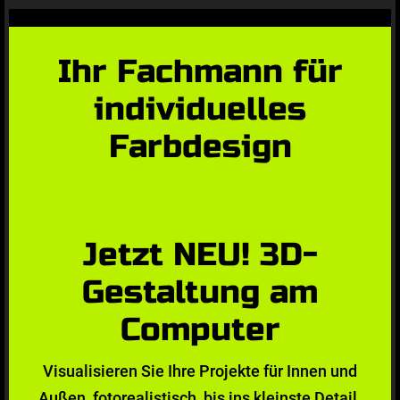
Ihr Fachmann für
individuelles
Farbdesign
Jetzt NEU! 3D-
Gestaltung am
Computer
Visualisieren Sie Ihre Projekte für Innen und
Außen, fotorealistisch, bis ins kleinste Detail.