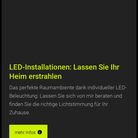
LED-Installationen: Lassen Sie Ihr
Heim erstrahlen
Das perfekte Raumambiente dank individueller LED-
Beleuchtung: Lassen Sie sich von mir beraten und
finden Sie die richtige Lichtstimmung für Ihr
Zuhause.
mehr Infos