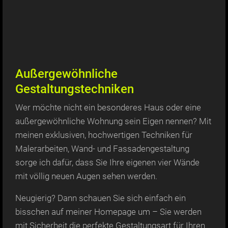
Außergewöhnliche
Gestaltungstechniken
Wer möchte nicht ein besonderes Haus oder eine
außergewöhnliche Wohnung sein Eigen nennen? Mit
meinen exklusiven, hochwertigen Techniken für
Malerarbeiten, Wand- und Fassadengestaltung
sorge ich dafür, dass Sie Ihre eigenen vier Wände
mit völlig neuen Augen sehen werden.
Neugierig? Dann schauen Sie sich einfach ein
bisschen auf meiner Homepage um – Sie werden
mit Sicherheit die perfekte Gestaltungsart für Ihren