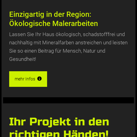
Einzigartig in der Region:
Ökologische Malerarbeiten
Lassen Sie Ihr Haus ökologisch, schadstofffrei und
nachhaltig mit Mineralfarben anstreichen und leisten
Sie so einen Beitrag für Mensch, Natur und
Gesundheit!
mehr Infos
Ihr Projekt in den
richtigen Händen!