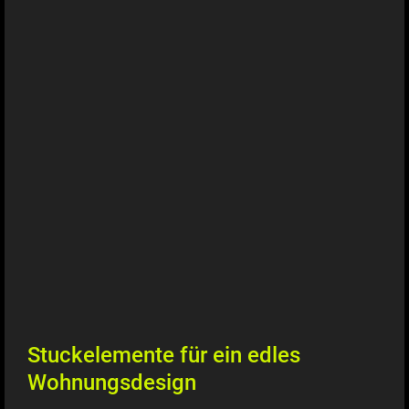
Stuckelemente für ein edles
Wohnungsdesign