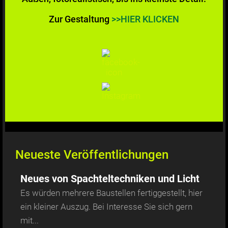
Zur Gestaltung
>>HIER KLICKEN
Neueste Veröffentlichungen
Neues von Spachteltechniken und Licht
Es würden mehrere Baustellen fertiggestellt, hier
ein kleiner Auszug. Bei Interesse Sie sich gern
mit...