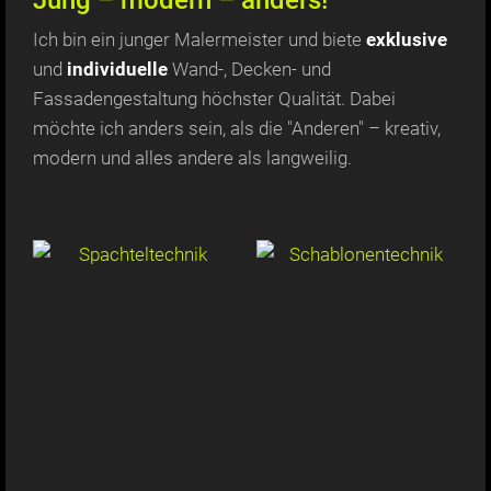
Ich bin ein junger Malermeister und biete
exklusive
und
individuelle
Wand-, Decken- und
Fassadengestaltung höchster Qualität. Dabei
möchte ich anders sein, als die "Anderen" – kreativ,
modern und alles andere als langweilig.