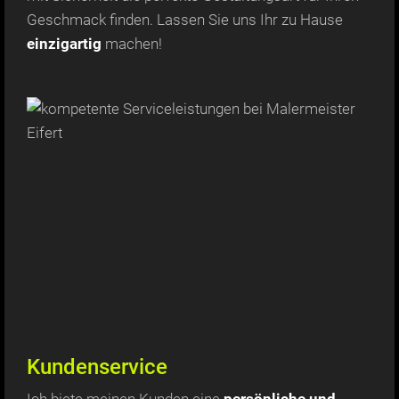
Geschmack finden. Lassen Sie uns Ihr zu Hause
einzigartig
machen!
Kundenservice
Ich biete meinen Kunden eine
persönliche und