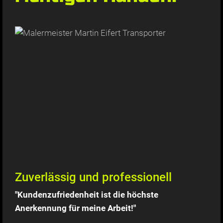
Zuverlässig und professionell
"Kundenzufriedenheit ist die höchste
Anerkennung für meine Arbeit!"