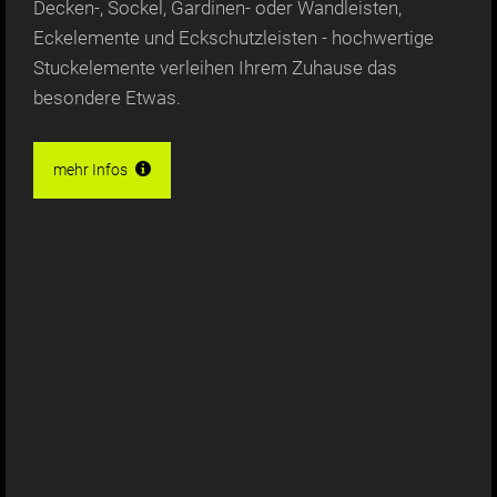
Decken-, Sockel, Gardinen- oder Wandleisten,
Eckelemente und Eckschutzleisten - hochwertige
Stuckelemente verleihen Ihrem Zuhause das
besondere Etwas.
mehr Infos