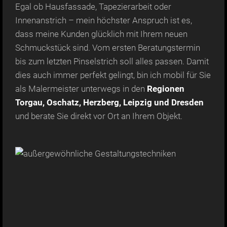
Egal ob Hausfassade, Tapezierarbeit oder
Innenanstrich – mein höchster Anspruch ist es,
dass meine Kunden glücklich mit Ihrem neuen
Schmuckstück sind. Vom ersten Beratungstermin
bis zum letzten Pinselstrich soll alles passen. Damit
dies auch immer perfekt gelingt, bin ich mobil für Sie
als Malermeister unterwegs in den
Regionen
Torgau, Oschatz, Herzberg, Leipzig und Dresden
und berate Sie direkt vor Ort an Ihrem Objekt.