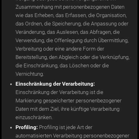
Zusammenhang mit personenbezogenen Daten
wie das Erheben, das Erfassen, die Organisation,
das Ordnen, die Speicherung, die Anpassung oder
Veränderung, das Auslesen, das Abfragen, die
Verwendung, die Offenlegung durch Übermittlung,
Verbreitung oder eine andere Form der
Bereitstellung, den Abgleich oder die Verknüpfung,
die Einschränkung, das Löschen oder die
Vernichtung.
Einschränkung der Verarbeitung:
Einschränkung der Verarbeitung ist die
Markierung gespeicherter personenbezogener
Daten mit dem Ziel, ihre künftige Verarbeitung
einzuschränken.
Profiling:
Profiling ist jede Art der
automatisierten Verarbeitung personenbezogener