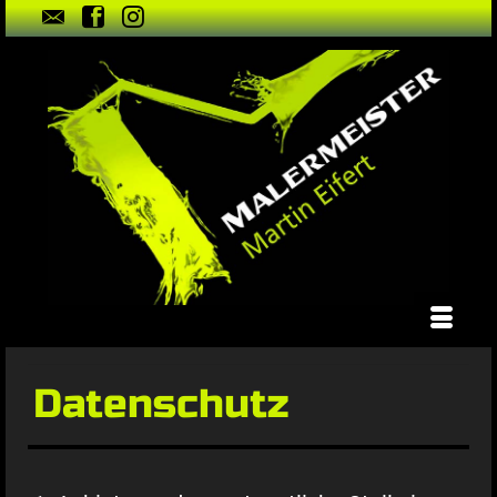
Datenschutz