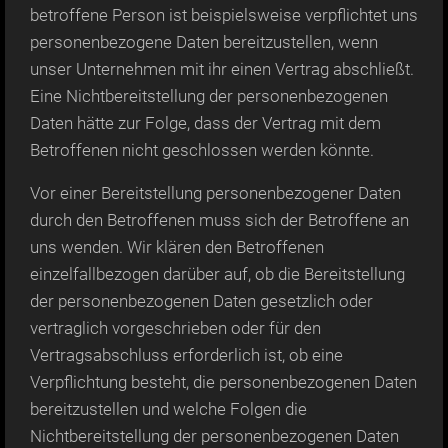
betroffene Person ist beispielsweise verpflichtet uns
personenbezogene Daten bereitzustellen, wenn
unser Unternehmen mit ihr einen Vertrag abschließt.
Eine Nichtbereitstellung der personenbezogenen
Daten hätte zur Folge, dass der Vertrag mit dem
Betroffenen nicht geschlossen werden könnte.
Vor einer Bereitstellung personenbezogener Daten
durch den Betroffenen muss sich der Betroffene an
uns wenden. Wir klären den Betroffenen
einzelfallbezogen darüber auf, ob die Bereitstellung
der personenbezogenen Daten gesetzlich oder
vertraglich vorgeschrieben oder für den
Vertragsabschluss erforderlich ist, ob eine
Verpflichtung besteht, die personenbezogenen Daten
bereitzustellen und welche Folgen die
Nichtbereitstellung der personenbezogenen Daten