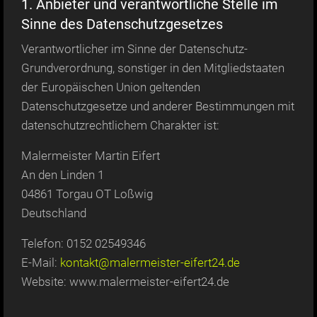
1. Anbieter und verantwortliche Stelle im
Sinne des Datenschutzgesetzes
Verantwortlicher im Sinne der Datenschutz-
Grundverordnung, sonstiger in den Mitgliedstaaten
der Europäischen Union geltenden
Datenschutzgesetze und anderer Bestimmungen mit
datenschutzrechtlichem Charakter ist:
Malermeister Martin Eifert
An den Linden 1
04861 Torgau OT Loßwig
Deutschland
Telefon: 0152 02549346
E-Mail:
kontakt@malermeister-eifert24.de
Website: www.malermeister-eifert24.de