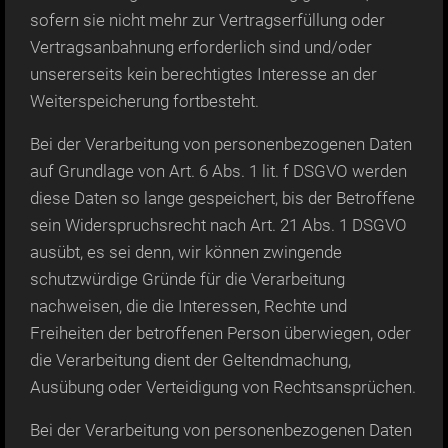
sofern sie nicht mehr zur Vertragserfüllung oder
Vertragsanbahnung erforderlich sind und/oder
unsererseits kein berechtigtes Interesse an der
Weiterspeicherung fortbesteht.
Bei der Verarbeitung von personenbezogenen Daten
auf Grundlage von Art. 6 Abs. 1 lit. f DSGVO werden
diese Daten so lange gespeichert, bis der Betroffene
sein Widerspruchsrecht nach Art. 21 Abs. 1 DSGVO
ausübt, es sei denn, wir können zwingende
schutzwürdige Gründe für die Verarbeitung
nachweisen, die die Interessen, Rechte und
Freiheiten der betroffenen Person überwiegen, oder
die Verarbeitung dient der Geltendmachung,
Ausübung oder Verteidigung von Rechtsansprüchen.
Bei der Verarbeitung von personenbezogenen Daten