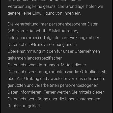
Verarbeitung keine gesetzliche Grundlage, holen wir
generell eine Einwilligung von Ihnen ein.
Die Verarbeitung Ihrer personenbezogener Daten
(z.B. Name, Anschrift, E-Mail-Adresse,
Telefonnummer) erfolgt stets im Einklang mit der
Datenschutz-Grundverordnung und in
Übereinstimmung mit den für unser Unternehmen
geltenden landesspezifischen
Datenschutzbestimmungen. Mittels dieser
Datenschutzerklärung möchten wir die Öffentlichkeit
über Art, Umfang und Zweck der von uns erhobenen,
genutzten und verarbeiteten personenbezogenen
Daten informieren. Ferner werden Sie mittels dieser
Datenschutzerklärung über die Ihnen zustehenden
Rechte aufgeklärt.