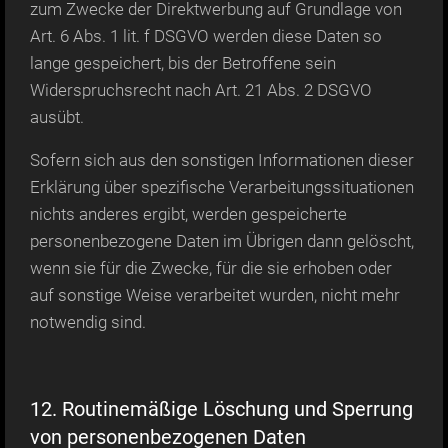
zum Zwecke der Direktwerbung auf Grundlage von
Art. 6 Abs. 1 lit. f DSGVO werden diese Daten so
lange gespeichert, bis der Betroffene sein
Widerspruchsrecht nach Art. 21 Abs. 2 DSGVO
ausübt.
Sofern sich aus den sonstigen Informationen dieser
Erklärung über spezifische Verarbeitungssituationen
nichts anderes ergibt, werden gespeicherte
personenbezogene Daten im Übrigen dann gelöscht,
wenn sie für die Zwecke, für die sie erhoben oder
auf sonstige Weise verarbeitet wurden, nicht mehr
notwendig sind.
12. Routinemäßige Löschung und Sperrung
von personenbezogenen Daten