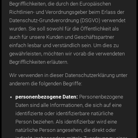
Begrifflichkeiten, die durch den Europäischen
Richtlinien- und Verordnungsgeber beim Erlass der
Datenschutz-Grundverordnung (DSGVO) verwendet
wurden. Sie soll sowohl für die Öffentlichkeit als
auch für unsere Kunden und Geschäftspartner
einfach lesbar und verständlich sein. Um dies zu
gewährleisten, möchten wir vorab die verwendeten
Begrifflichkeiten erläutern.
Wir verwenden in dieser Datenschutzerklärung unter
anderem die folgenden Begriffe:
personenbezogene Daten:
Personenbezogene
Daten sind alle Informationen, die sich auf eine
identifizierte oder identifizierbare natürliche
Person beziehen. Als identifizierbar wird eine
natürliche Person angesehen, die direkt oder