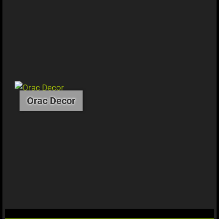
Orac Decor