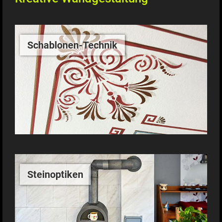
Schablonen-Technik
Steinoptiken