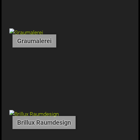
Graumalerei
Brillux Raumdesign