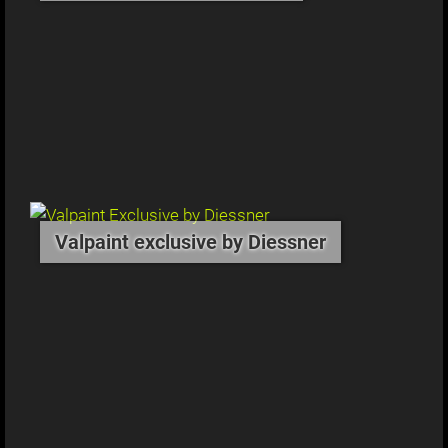
Valpaint exclusive by Diessner