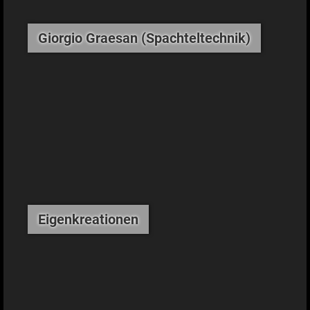
Giorgio Graesan (Spachteltechnik)
Eigenkreationen