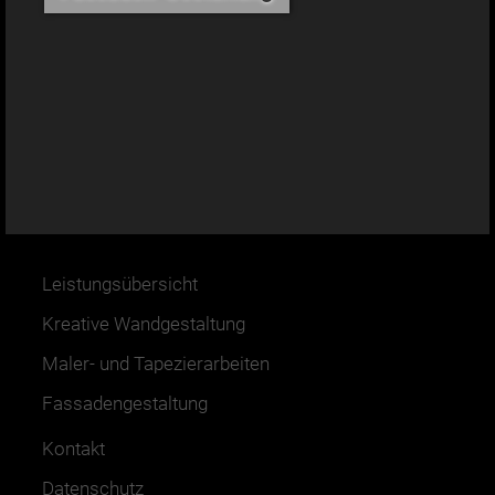
Leistungsübersicht
Kreative Wandgestaltung
Maler- und Tapezierarbeiten
Fassadengestaltung
Kontakt
Datenschutz