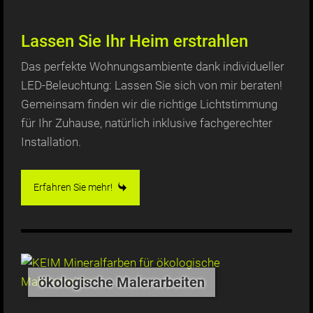
Lassen Sie Ihr Heim erstrahlen
Das perfekte Wohnungsambiente dank individueller
LED-Beleuchtung: Lassen Sie sich von mir beraten!
Gemeinsam finden wir die richtige Lichtstimmung
für Ihr Zuhause, natürlich inklusive fachgerechter
Installation.
Erfahren Sie mehr!
ökologische Malerarbeiten