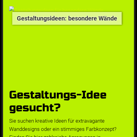
Gestaltungsideen: besondere Wände
Gestaltungs-Idee
gesucht?
Sie suchen kreative Ideen für extravagante
Wanddesigns oder ein stimmiges Farbkonzept?