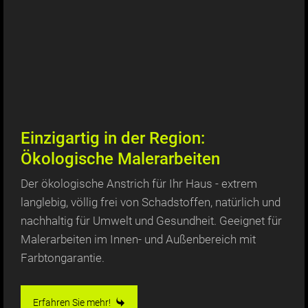
Einzigartig in der Region:
Ökologische Malerarbeiten
Der ökologische Anstrich für Ihr Haus - extrem
langlebig, völlig frei von Schadstoffen, natürlich und
nachhaltig für Umwelt und Gesundheit. Geeignet für
Malerarbeiten im Innen- und Außenbereich mit
Farbtongarantie.
Erfahren Sie mehr!