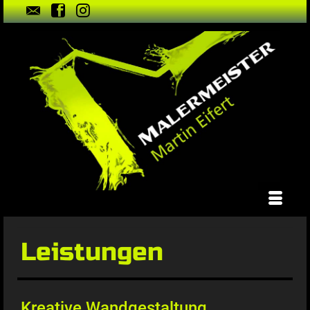
Leistungen
Kreative Wandgestaltung