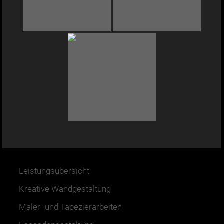
Leistungsübersicht
Kreative Wandgestaltung
Maler- und Tapezierarbeiten