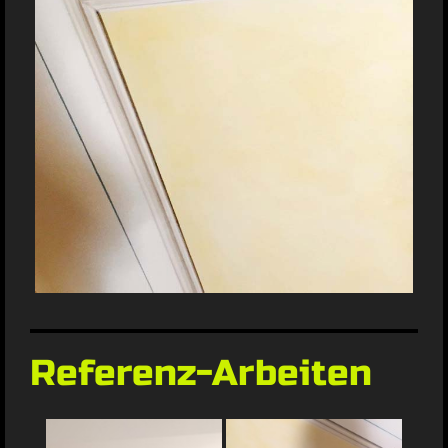
Referenz-Arbeiten