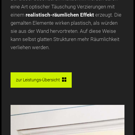
eine Art optischer Täuschung Verzierungen mit
einem
realistisch-räumlichen Effekt
erzeugt. Die
gemalten Elemente wirken plastisch, als würden
sie aus der Wand hervortreten. Auf diese Weise
kann selbst glatten Strukturen mehr Räumlichkeit
verliehen werden.
zur Leistungs-Übersicht