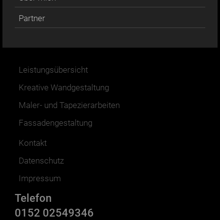
Partner
Leistungsübersicht
Kreative Wandgestaltung
Maler- und Tapezierarbeiten
Fassadengestaltung
Kontakt
Datenschutz
Impressum
Telefon
0152 02549346