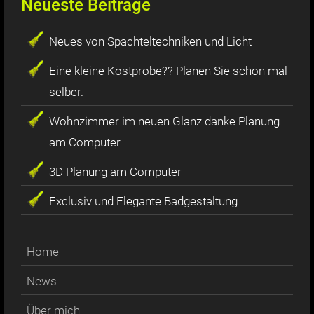
Neueste Beiträge
Neues von Spachteltechniken und Licht
Eine kleine Kostprobe?? Planen Sie schon mal
selber.
Wohnzimmer im neuen Glanz danke Planung
am Computer
3D Planung am Computer
Exclusiv und Elegante Badgestaltung
Home
News
Über mich