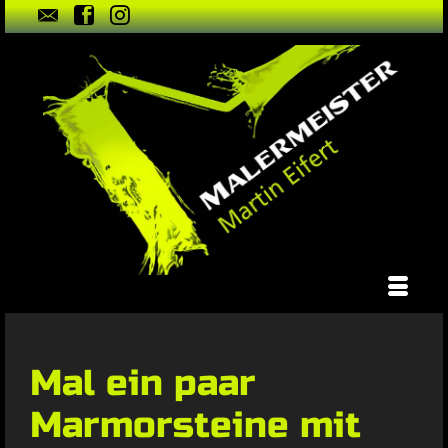
Mal ein paar
Marmorsteine mit