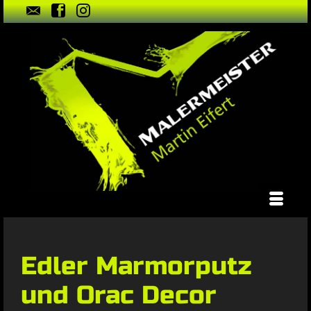
Edler Marmorputz
und Orac Decor