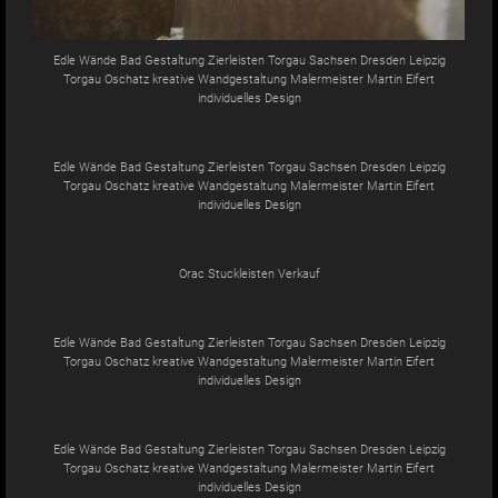
Edle Wände Bad Gestaltung Zierleisten Torgau Sachsen Dresden Leipzig
Torgau Oschatz kreative Wandgestaltung Malermeister Martin Eifert
individuelles Design
Edle Wände Bad Gestaltung Zierleisten Torgau Sachsen Dresden Leipzig
Torgau Oschatz kreative Wandgestaltung Malermeister Martin Eifert
individuelles Design
Orac Stuckleisten Verkauf
Edle Wände Bad Gestaltung Zierleisten Torgau Sachsen Dresden Leipzig
Torgau Oschatz kreative Wandgestaltung Malermeister Martin Eifert
individuelles Design
Edle Wände Bad Gestaltung Zierleisten Torgau Sachsen Dresden Leipzig
Torgau Oschatz kreative Wandgestaltung Malermeister Martin Eifert
individuelles Design