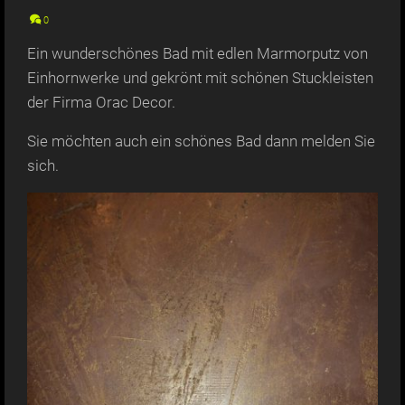
0
Ein wunderschönes Bad mit edlen Marmorputz von
Einhornwerke und gekrönt mit schönen Stuckleisten
der Firma Orac Decor.
Sie möchten auch ein schönes Bad dann melden Sie
sich.