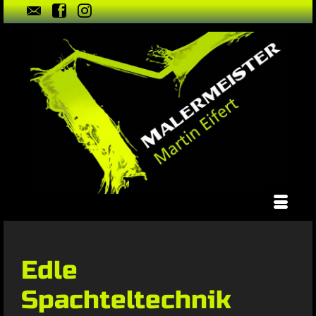
Edle
Spachteltechnik