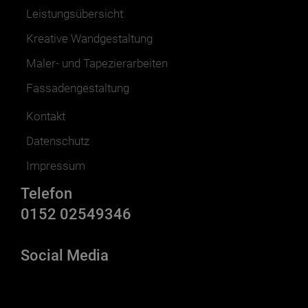
Leistungsübersicht
Kreative Wandgestaltung
Maler- und Tapezierarbeiten
Fassadengestaltung
Kontakt
Datenschutz
Impressum
Telefon
0152 02549346
Social Media