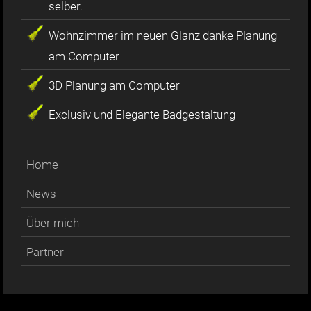
selber.
Wohnzimmer im neuen Glanz danke Planung
am Computer
3D Planung am Computer
Exclusiv und Elegante Badgestaltung
Home
News
Über mich
Partner