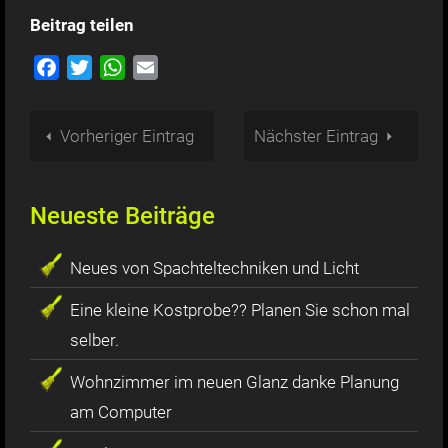
Beitrag teilen
Facebook
Twitter
WhatsApp
Email
Vorheriger Eintrag
Nächster Eintrag
Neueste Beiträge
Neues von Spachteltechniken und Licht
Eine kleine Kostprobe?? Planen Sie schon mal
selber.
Wohnzimmer im neuen Glanz danke Planung
am Computer