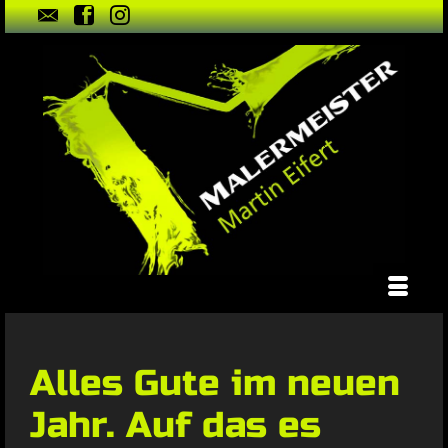
Alles Gute im neuen
Jahr. Auf das es