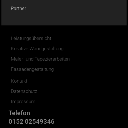
Partner
Leistungsübersicht
Kreative Wandgestaltung
Maler- und Tapezierarbeiten
Fassadengestaltung
Kontakt
Datenschutz
Impressum
Telefon
0152 02549346