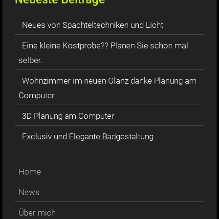
Neues von Spachteltechniken und Licht
Eine kleine Kostprobe?? Planen Sie schon mal
selber.
Wohnzimmer im neuen Glanz danke Planung am
Computer
3D Planung am Computer
Exclusiv und Elegante Badgestaltung
Home
News
Über mich